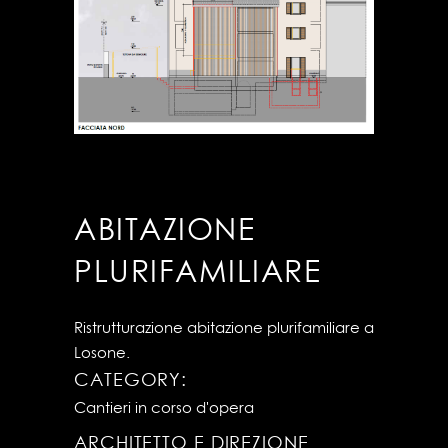
ABITAZIONE
PLURIFAMILIARE
Ristrutturazione abitazione plurifamiliare a
Losone.
CATEGORY:
Cantieri in corso d'opera
ARCHITETTO E DIREZIONE